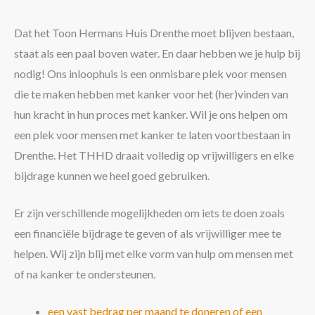
Dat het Toon Hermans Huis Drenthe moet blijven bestaan,
staat als een paal boven water. En daar hebben we je hulp bij
nodig! Ons inloophuis is een onmisbare plek voor mensen
die te maken hebben met kanker voor het (her)vinden van
hun kracht in hun proces met kanker. Wil je ons helpen om
een plek voor mensen met kanker te laten voortbestaan in
Drenthe. Het THHD draait volledig op vrijwilligers en elke
bijdrage kunnen we heel goed gebruiken.
Er zijn verschillende mogelijkheden om iets te doen zoals
een financiële bijdrage te geven of als vrijwilliger mee te
helpen. Wij zijn blij met elke vorm van hulp om mensen met
of na kanker te ondersteunen.
een vast bedrag per maand te doneren of een