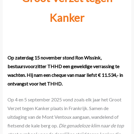
Kanker
Op zaterdag 15 november stond Ron Wissink,
bestuursvoorzitter THHD een geweldige verrassing te
wachten. Hij nam een cheque van maar liefst € 11.534,- in
ontvangst voor het THHD.
Op 4 en 5 september 2025 vond zoals elk jaar het Groot
Verzet tegen Kanker plaats in Frankrijk. Samen de
uitdaging van de Mont Ventoux aangaan, wandelend of
fietsend de kale berg op.
Die genadeloze klim naar de top