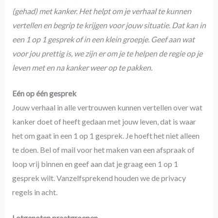
(gehad) met kanker. Het helpt om je verhaal te kunnen
vertellen en begrip te krijgen voor jouw situatie. Dat kan in
een 1 op 1 gesprek of in een klein groepje. Geef aan wat
voor jou prettig is, we zijn er om je te helpen de regie op je
leven met en na kanker weer op te pakken.
Eén op één gesprek
Jouw verhaal in alle vertrouwen kunnen vertellen over wat
kanker doet of heeft gedaan met jouw leven, dat is waar
het om gaat in een 1 op 1 gesprek. Je hoeft het niet alleen
te doen. Bel of mail voor het maken van een afspraak of
loop vrij binnen en geef aan dat je graag een 1 op 1
gesprek wilt. Vanzelfsprekend houden we de privacy
regels in acht.
Lotgenoten praatgroepen