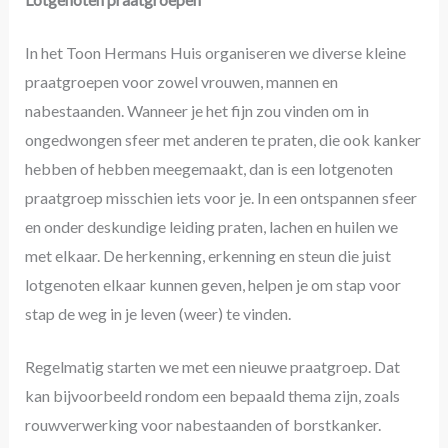
In het Toon Hermans Huis organiseren we diverse kleine
praatgroepen voor zowel vrouwen, mannen en
nabestaanden. Wanneer je het fijn zou vinden om in
ongedwongen sfeer met anderen te praten, die ook kanker
hebben of hebben meegemaakt, dan is een lotgenoten
praatgroep misschien iets voor je. In een ontspannen sfeer
en onder deskundige leiding praten, lachen en huilen we
met elkaar. De herkenning, erkenning en steun die juist
lotgenoten elkaar kunnen geven, helpen je om stap voor
stap de weg in je leven (weer) te vinden.
Regelmatig starten we met een nieuwe praatgroep. Dat
kan bijvoorbeeld rondom een bepaald thema zijn, zoals
rouwverwerking voor nabestaanden of borstkanker.