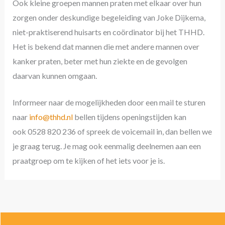
Ook kleine groepen mannen praten met elkaar over hun
zorgen onder deskundige begeleiding van Joke Dijkema,
niet-praktiserend huisarts en coördinator bij het THHD.
Het is bekend dat mannen die met andere mannen over
kanker praten, beter met hun ziekte en de gevolgen
daarvan kunnen omgaan.
Informeer naar de mogelijkheden door een mail te sturen
naar
info@thhd.nl
bellen tijdens openingstijden kan
ook 0528 820 236 of spreek de voicemail in, dan bellen we
je graag terug. Je mag ook eenmalig deelnemen aan een
praatgroep om te kijken of het iets voor je is.