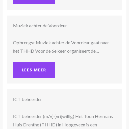
Muziek achter de Voordeur.
Opbrengst Muziek achter de Voordeur gaat naar
het THHD Voor de 6e keer organiseert de…
LEES MEER
ICT beheerder
ICT beheerder (m/v) (vrijwillig) Het Toon Hermans
Huis Drenthe (THHD) in Hoogeveen is een