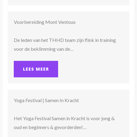
Voorbereiding Mont Ventoux
De leden van het THHD team zijn flink in training
voor de beklimming van de…
LEES MEER
Yoga Festival | Samen In Kracht
Het Yoga Festival Samen in Kracht is voor jong &
oud en beginners & gevorderden!…