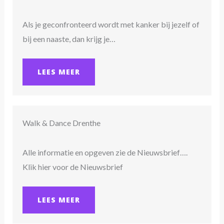
Als je geconfronteerd wordt met kanker bij jezelf of
bij een naaste, dan krijg je…
LEES MEER
Walk & Dance Drenthe
Alle informatie en opgeven zie de Nieuwsbrief….
Klik hier voor de Nieuwsbrief
LEES MEER