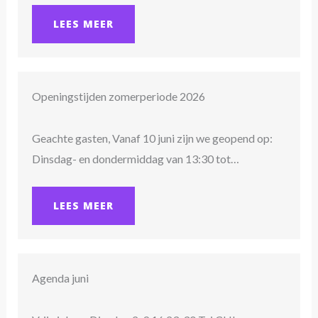
LEES MEER
Openingstijden zomerperiode 2026
Geachte gasten, Vanaf 10 juni zijn we geopend op:
Dinsdag- en dondermiddag van 13:30 tot…
LEES MEER
Agenda juni