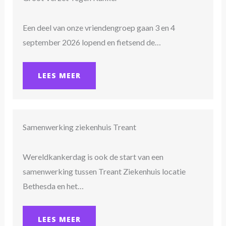
Een deel van onze vriendengroep gaan 3 en 4
september 2026 lopend en fietsend de…
LEES MEER
Samenwerking ziekenhuis Treant
Wereldkankerdag is ook de start van een
samenwerking tussen Treant Ziekenhuis locatie
Bethesda en het…
LEES MEER