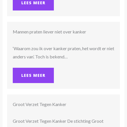
LEES MEER
Mannen praten liever niet over kanker
‘Waarom zou ik over kanker praten, het wordt er niet
anders van’. Toch is bekend…
LEES MEER
Groot Verzet Tegen Kanker
Groot Verzet Tegen Kanker De stichting Groot