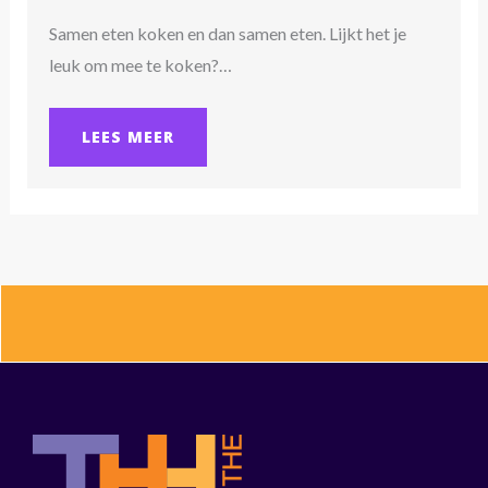
Samen eten koken en dan samen eten. Lijkt het je
leuk om mee te koken?…
LEES MEER