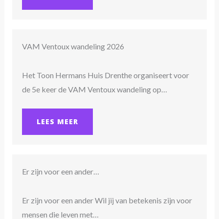
VAM Ventoux wandeling 2026
Het Toon Hermans Huis Drenthe organiseert voor
de 5e keer de VAM Ventoux wandeling op…
LEES MEER
Er zijn voor een ander…
Er zijn voor een ander Wil jij van betekenis zijn voor
mensen die leven met…