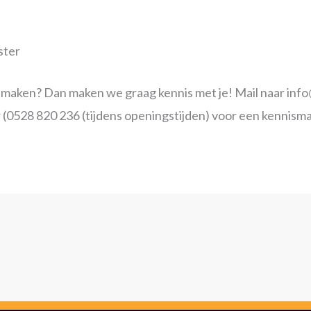
ster
il maken? Dan maken we graag kennis met je! Mail naar in
 (0528 820 236 (tijdens openingstijden) voor een kennism