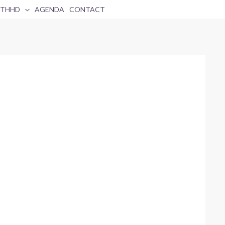
 THHD
AGENDA
CONTACT