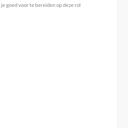
je goed voor te bereiden op deze rol