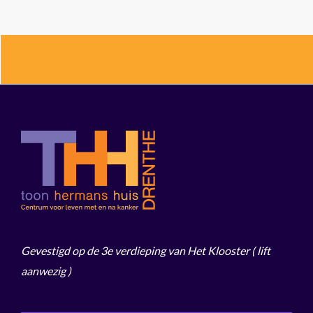
Gevestigd op de 3e verdieping van Het Klooster
( lift
aanwezig )