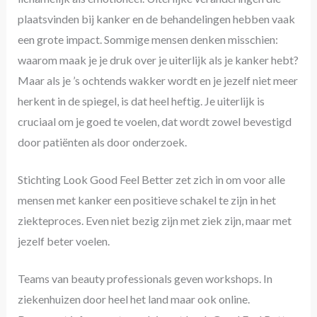
plaatsvinden bij kanker en de behandelingen hebben vaak
een grote impact. Sommige mensen denken misschien:
waarom maak je je druk over je uiterlijk als je kanker hebt?
Maar als je ’s ochtends wakker wordt en je jezelf niet meer
herkent in de spiegel, is dat heel heftig. Je uiterlijk is
cruciaal om je goed te voelen, dat wordt zowel bevestigd
door patiënten als door onderzoek.
Stichting Look Good Feel Better zet zich in om voor alle
mensen met kanker een positieve schakel te zijn in het
ziekteproces. Even niet bezig zijn met ziek zijn, maar met
jezelf beter voelen.
Teams van beauty professionals geven workshops. In
ziekenhuizen door heel het land maar ook online.